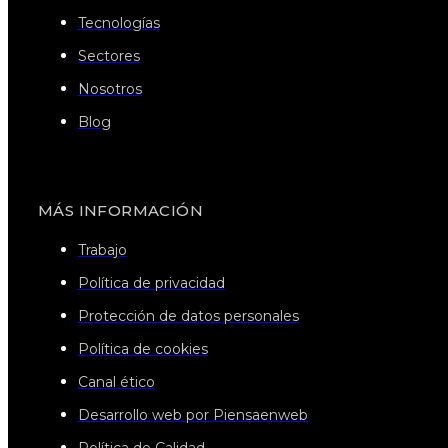
Tecnologías
Sectores
Nosotros
Blog
MÁS INFORMACIÓN
Trabajo
Política de privacidad
Protección de datos personales
Política de cookies
Canal ético
Desarrollo web por Piensaenweb