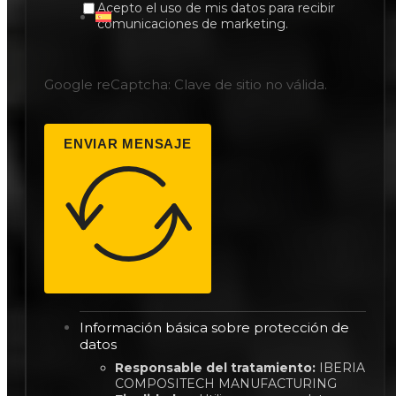
Acepto el uso de mis datos para recibir
comunicaciones de marketing.
Google reCaptcha: Clave de sitio no válida.
ENVIAR MENSAJE
Información básica sobre protección de
datos
Responsable del tratamiento:
IBERIA
COMPOSITECH MANUFACTURING