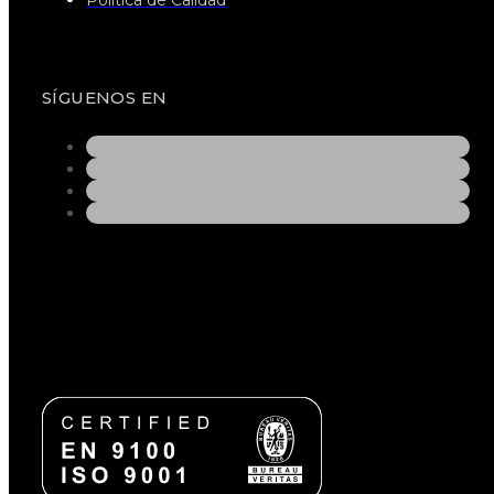
Política de Calidad
SÍGUENOS EN