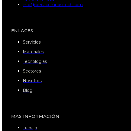
info@iberiacompositech.com
ENLACES
Servicios
Materiales
Tecnologías
Sectores
Nosotros
Blog
MÁS INFORMACIÓN
Trabajo