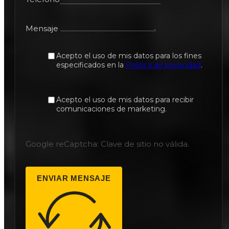
Mensaje
Acepto el uso de mis datos para los fines
especificados en la
Política de privacidad
.
Acepto el uso de mis datos para recibir
comunicaciones de marketing.
Google reCaptcha: Clave de sitio no válida.
ENVIAR MENSAJE