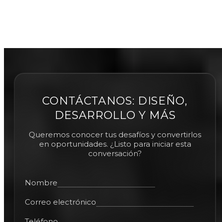
CONTÁCTANOS: DISEÑO,
DESARROLLO Y MÁS
Queremos conocer tus desafíos y convertirlos
en oportunidades. ¿Listo para iniciar esta
conversación?
Nombre
Correo electrónico
Teléfono