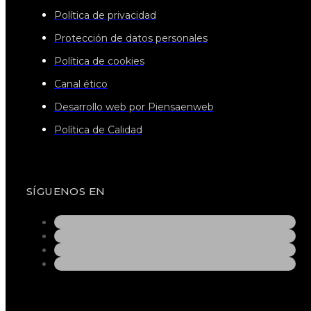
Política de privacidad
Protección de datos personales
Política de cookies
Canal ético
Desarrollo web por Piensaenweb
Política de Calidad
SÍGUENOS EN