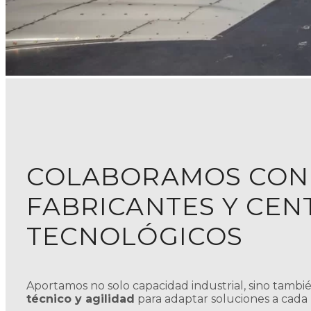
COLABORAMOS CON
FABRICANTES Y CEN
TECNOLÓGICOS
Aportamos no solo capacidad industrial, sino tambi
técnico y agilidad
para adaptar soluciones a cada 