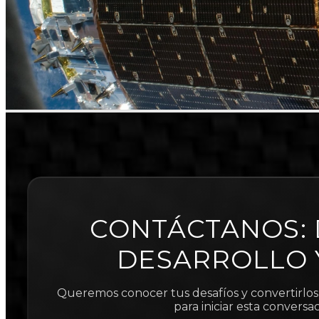
CONTÁCTANOS: 
DESARROLLO 
Queremos conocer tus desafíos y convertirlos
para iniciar esta conversa