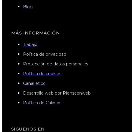
Blog
MÁS INFORMACIÓN
Trabajo
Política de privacidad
Protección de datos personales
Política de cookies
Canal ético
Desarrollo web por Piensaenweb
Política de Calidad
SÍGUENOS EN