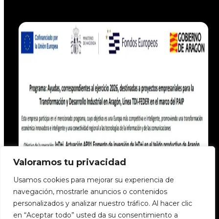
Valoramos tu privacidad
Usamos cookies para mejorar su experiencia de
navegación, mostrarle anuncios o contenidos
personalizados y analizar nuestro tráfico. Al hacer clic
en “Aceptar todo” usted da su consentimiento a