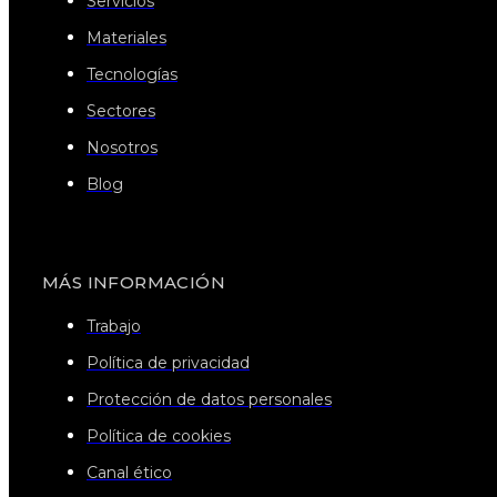
Servicios
Materiales
Tecnologías
Sectores
Nosotros
Blog
MÁS INFORMACIÓN
Trabajo
Política de privacidad
Protección de datos personales
Política de cookies
Canal ético