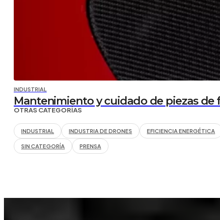
INDUSTRIAL
Mantenimiento y cuidado de piezas de f
OTRAS CATEGORÍAS
INDUSTRIAL
INDUSTRIA DE DRONES
EFICIENCIA ENERGÉTICA
SIN CATEGORÍA
PRENSA