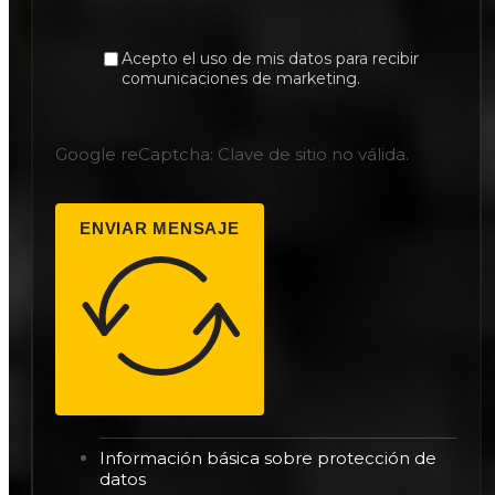
Acepto el uso de mis datos para recibir
comunicaciones de marketing.
Google reCaptcha: Clave de sitio no válida.
ENVIAR MENSAJE
Información básica sobre protección de
datos