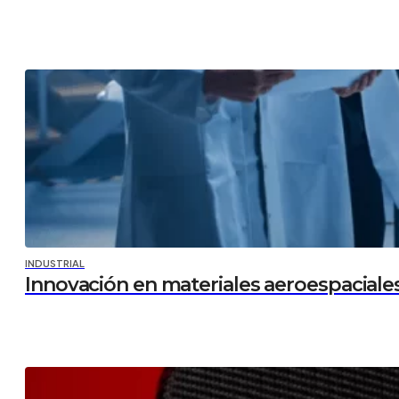
INDUSTRIAL
Innovación en materiales aeroespaciale