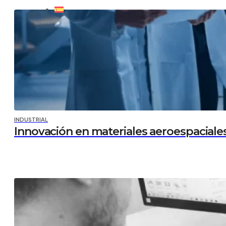
INDUSTRIAL
Innovación en materiales aeroespaciale