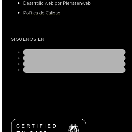
Desarrollo web por Piensaenweb
Política de Calidad
SÍGUENOS EN