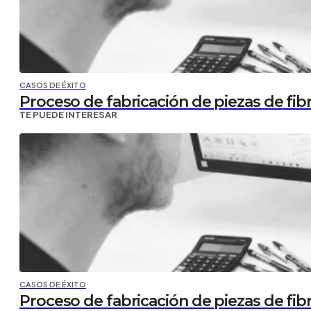
CASOS DE ÉXITO
Proceso de fabricación de piezas de fibr
TE PUEDE INTERESAR
CASOS DE ÉXITO
Proceso de fabricación de piezas de fibr