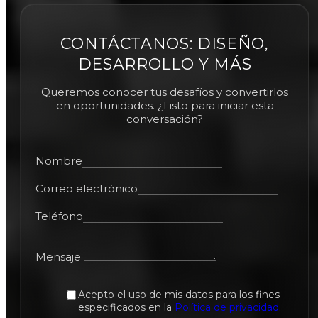
CONTÁCTANOS: DISEÑO,
DESARROLLO Y MÁS
Queremos conocer tus desafíos y convertirlos
en oportunidades. ¿Listo para iniciar esta
conversación?
Nombre
Correo electrónico
Teléfono
Mensaje
Acepto el uso de mis datos para los fines
especificados en la
Política de privacidad
.