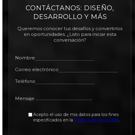
CONTÁCTANOS: DISEÑO,
DESARROLLO Y MÁS
Queremos conocer tus desafíos y convertirlos
en oportunidades. ¿Listo para iniciar esta
conversación?
Nombre
Correo electrónico
Teléfono
Mensaje
Acepto el uso de mis datos para los fines
especificados en la
Política de privacidad
.