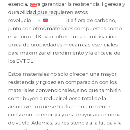
esencial para garantizar la resistencia, ligereza y
durabilidad que requieren estos
revolucionarios aviones. La fibra de carbono,
junto con otros materiales compuestos como
el vidrio o el Kevlar, ofrece una combinación
única de propiedades mecánicas esenciales
para maximizar el rendimiento y la eficacia de
los EVTOL.
Estos materiales no sólo ofrecen una mayor
resistencia y rigidez en comparación con los
materiales convencionales, sino que también
contribuyen a reducir el peso total de la
aeronave, lo que se traduce en un menor
consumo de energía y una mayor autonomía
de vuelo. Además, su resistencia a la fatiga y la