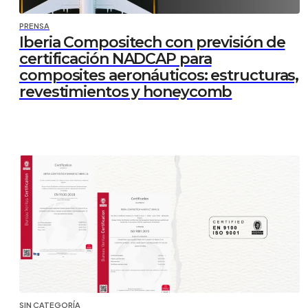
PRENSA
Iberia Compositech con previsión de
certificación NADCAP para
composites aeronáuticos: estructuras,
revestimientos y honeycomb
SIN CATEGORÍA