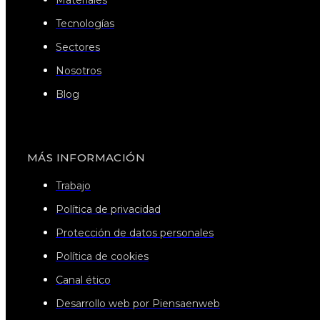
Tecnologías
Sectores
Nosotros
Blog
MÁS INFORMACIÓN
Trabajo
Política de privacidad
Protección de datos personales
Política de cookies
Canal ético
Desarrollo web por Piensaenweb