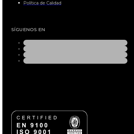
Política de Calidad
SÍGUENOS EN