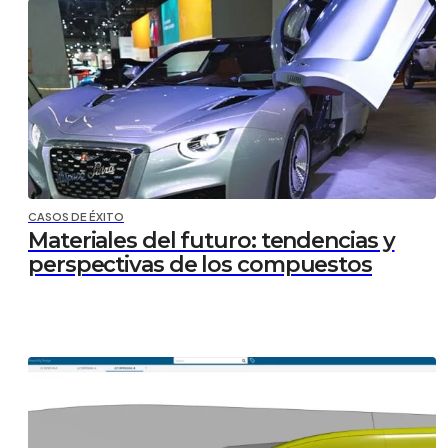
CASOS DE ÉXITO
Materiales del futuro: tendencias y
perspectivas de los compuestos