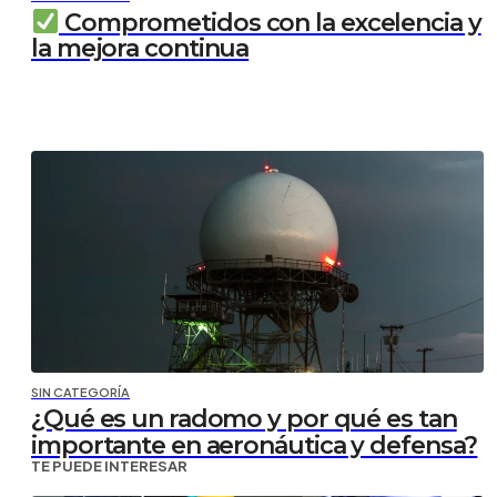
Comprometidos con la excelencia y
la mejora continua
SIN CATEGORÍA
¿Qué es un radomo y por qué es tan
importante en aeronáutica y defensa?
TE PUEDE INTERESAR