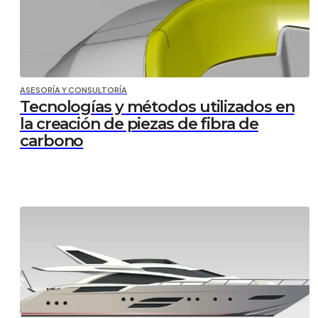
ASESORÍA Y CONSULTORÍA
Tecnologías y métodos utilizados en
la creación de piezas de fibra de
carbono